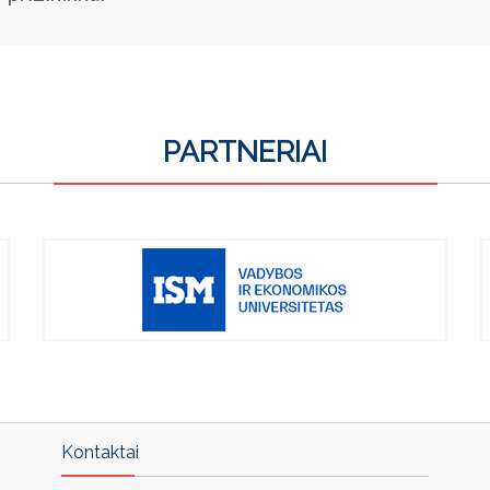
PARTNERIAI
Kontaktai