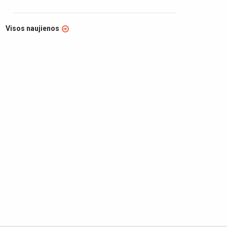
Visos naujienos