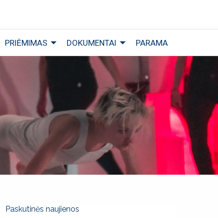
PRIĖMIMAS
DOKUMENTAI
PARAMA
Paskutinės naujienos