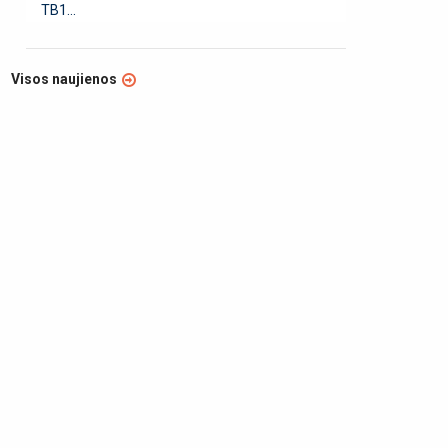
TB1...
Visos naujienos