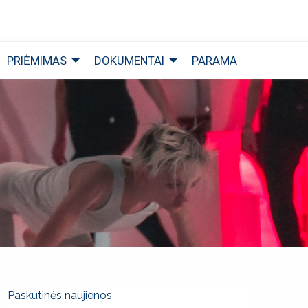
PRIĖMIMAS
DOKUMENTAI
PARAMA
Paskutinės naujienos