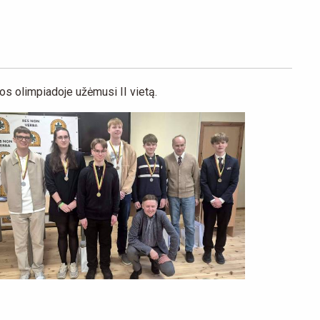
os olimpiadoje užėmusi II vietą.