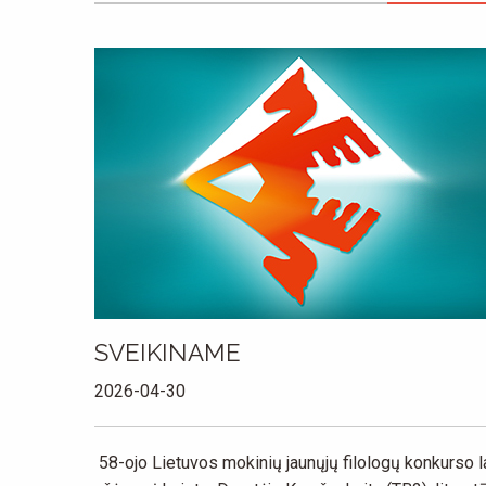
SVEIKINAME
2026-04-30
58-ojo Lietuvos mokinių jaunųjų filologų konkurso 