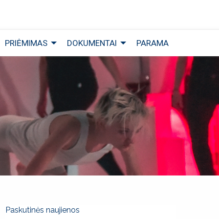
PRIĖMIMAS
DOKUMENTAI
PARAMA
Paskutinės naujienos