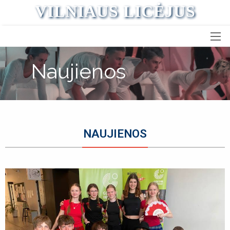
VILNIAUS LICĖJUS
Naujienos
NAUJIENOS