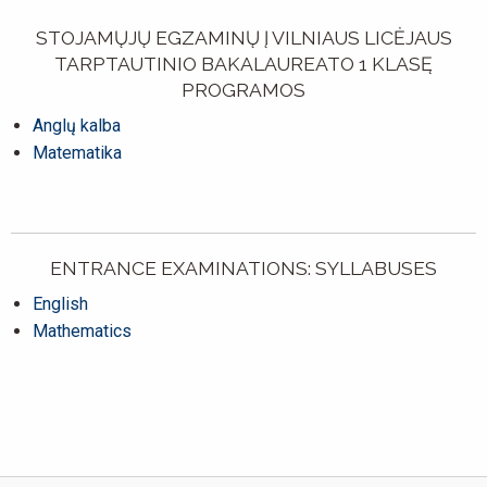
STOJAMŲJŲ EGZAMINŲ Į VILNIAUS LICĖJAUS
TARPTAUTINIO BAKALAUREATO 1 KLASĘ
PROGRAMOS
Anglų kalba
Matematika
ENTRANCE EXAMINATIONS: SYLLABUSES
English
Mathematics